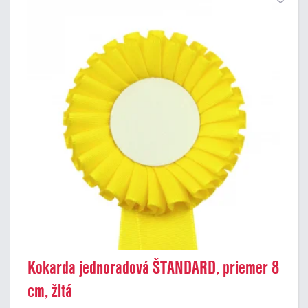
Kokarda jednoradová ŠTANDARD, priemer 8
cm, žltá