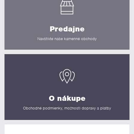
Predajne
Navštívte naše kamenné obchody
O nákupe
Obchodné podmienky, možnosti dopravy a platby