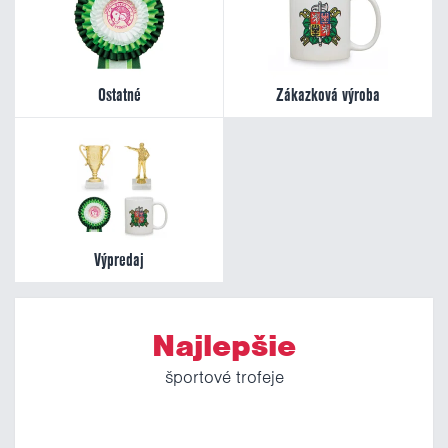
Ostatné
Zákazková výroba
Výpredaj
Najlepšie
športové trofeje